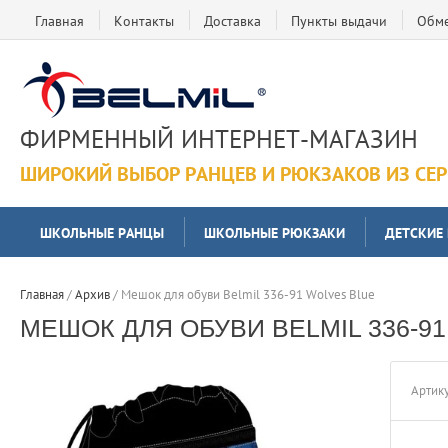
Главная
Контакты
Доставка
Пункты выдачи
Обме
ФИРМЕННЫЙ ИНТЕРНЕТ-МАГАЗИН
ШИРОКИЙ ВЫБОР РАНЦЕВ И РЮКЗАКОВ ИЗ СЕ
ШКОЛЬНЫЕ РАНЦЫ
ШКОЛЬНЫЕ РЮКЗАКИ
ДЕТСКИЕ
Главная
 / 
Архив
 / 
Мешок для обуви Belmil 336-91 Wolves Blue
МЕШОК ДЛЯ ОБУВИ BELMIL 336-9
Артику