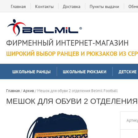
Главная
Контакты
Доставка
Пункты выдачи
Обме
ФИРМЕННЫЙ ИНТЕРНЕТ-МАГАЗИН
ШИРОКИЙ ВЫБОР РАНЦЕВ И РЮКЗАКОВ ИЗ СЕ
ШКОЛЬНЫЕ РАНЦЫ
ШКОЛЬНЫЕ РЮКЗАКИ
ДЕТСКИЕ
Главная
 / 
Архив
 / 
Мешок для обуви 2 отделения Belmil Football
МЕШОК ДЛЯ ОБУВИ 2 ОТДЕЛЕНИЯ B
Артику