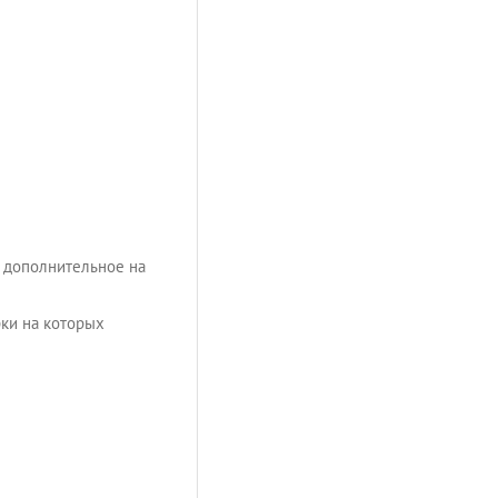
и дополнительное на
ки на которых