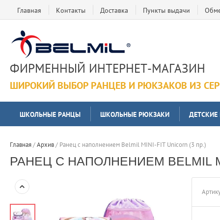
Главная
Контакты
Доставка
Пункты выдачи
Обме
ФИРМЕННЫЙ ИНТЕРНЕТ-МАГАЗИН
ШИРОКИЙ ВЫБОР РАНЦЕВ И РЮКЗАКОВ ИЗ СЕ
ШКОЛЬНЫЕ РАНЦЫ
ШКОЛЬНЫЕ РЮКЗАКИ
ДЕТСКИЕ
Главная
 / 
Архив
 / 
Ранец с наполнением Belmil MINI-FIT Unicorn (3 пр.)
РАНЕЦ С НАПОЛНЕНИЕМ BELMIL MIN
Артику