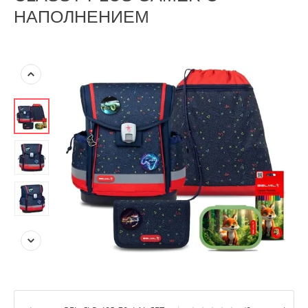
НАПОЛНЕНИЕМ