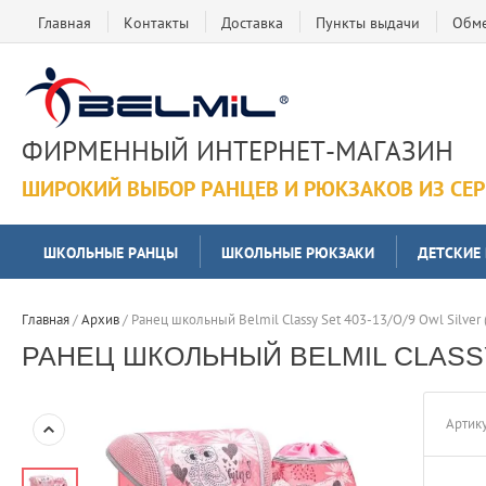
Главная
Контакты
Доставка
Пункты выдачи
Обме
ФИРМЕННЫЙ ИНТЕРНЕТ-МАГАЗИН
ШИРОКИЙ ВЫБОР РАНЦЕВ И РЮКЗАКОВ ИЗ СЕ
ШКОЛЬНЫЕ РАНЦЫ
ШКОЛЬНЫЕ РЮКЗАКИ
ДЕТСКИЕ
Главная
 / 
Архив
 / 
Ранец школьный Belmil Classy Set 403-13/O/9 Owl Silver (
РАНЕЦ ШКОЛЬНЫЙ BELMIL CLASSY S
Артику