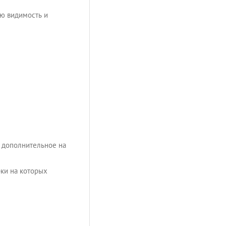
ю видимость и
и дополнительное на
ки на которых