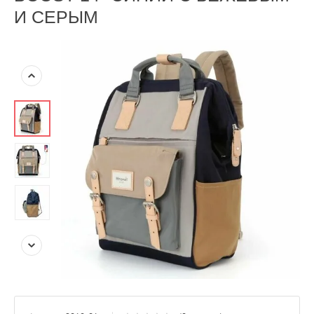
И СЕРЫМ