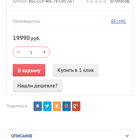
Артикул:
BEL-CLP-405-78-CHS-SET
(0 голосов)
BELMIL
Производитель:
19990
руб.
−
+
Купить в 1 клик
В корзину
Нашли дешевле?
Поделиться:
ОПИСАНИЕ