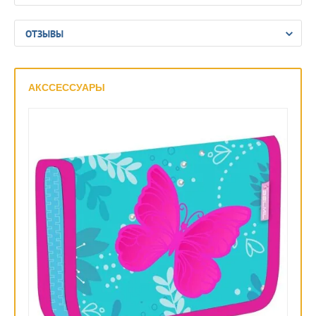
ОТЗЫВЫ
АКССЕССУАРЫ