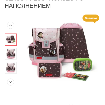
НАПОЛНЕНИЕМ
Новинка