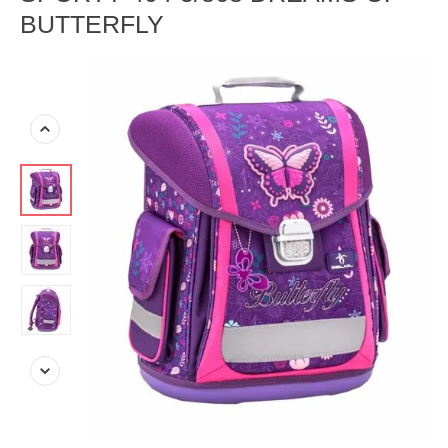
BUTTERFLY