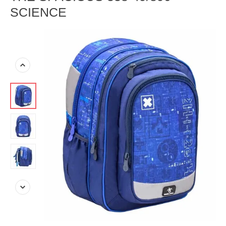
SCIENCE