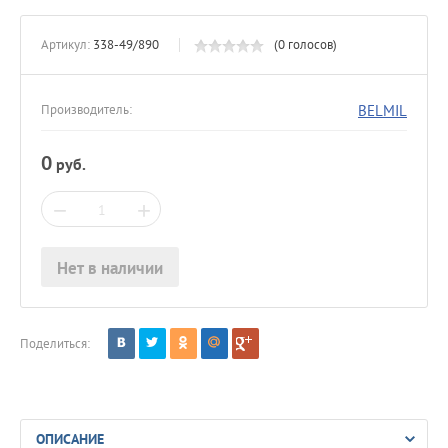
Артикул:
338-49/890
(0 голосов)
BELMIL
Производитель:
0
руб.
−
+
Нет в наличии
Поделиться:
ОПИСАНИЕ