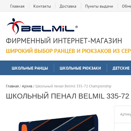
Главная
Контакты
Доставка
Пункты выдачи
Обме
ФИРМЕННЫЙ ИНТЕРНЕТ-МАГАЗИН
ШИРОКИЙ ВЫБОР РАНЦЕВ И РЮКЗАКОВ ИЗ СЕ
ШКОЛЬНЫЕ РАНЦЫ
ШКОЛЬНЫЕ РЮКЗАКИ
ДЕТСКИЕ
Главная
 / 
Архив
 / 
Школьный пенал Belmil 335-72 Championship
ШКОЛЬНЫЙ ПЕНАЛ BELMIL 335-72
Артику