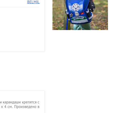
BELMIL
и карандаши крепятся с
 x 4 см. Произведено в