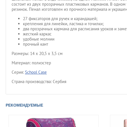
состоит из двух прозрачных пластиковых карманов. В одном
резинок. Пенал изготовлен из прочного материала и украше
27 фиксаторов для ручек и карандашей;
крепления для линейки, ластика и точилки;
два прозрачных кармана для расписания уроков и заме
жесткий каркас
удобные молнии
прочный кант
Размеры: 14 x 20,5 x 3,5 см
Материал: полиэстер
Серия:
School Case
Страна производства: Сербия
РЕКОМЕНДУЕМЫЕ