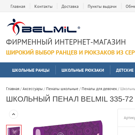
Главная
Контакты
Доставка
Пункты выдачи
Обме
ФИРМЕННЫЙ ИНТЕРНЕТ-МАГАЗИН
ШИРОКИЙ ВЫБОР РАНЦЕВ И РЮКЗАКОВ ИЗ СЕ
ШКОЛЬНЫЕ РАНЦЫ
ШКОЛЬНЫЕ РЮКЗАКИ
ДЕТСКИЕ
Главная
 / 
Аксессуары
 / 
Пеналы школьные
 / 
Пеналы для девочек
 / 
Школьны
ШКОЛЬНЫЙ ПЕНАЛ BELMIL 335-72
Артику