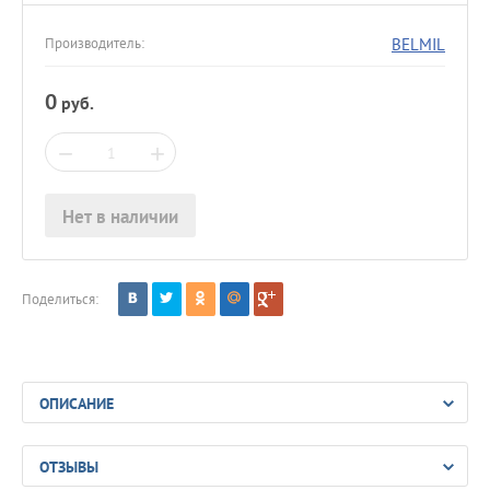
BELMIL
Производитель:
0
руб.
−
+
Нет в наличии
Поделиться:
ОПИСАНИЕ
ОТЗЫВЫ