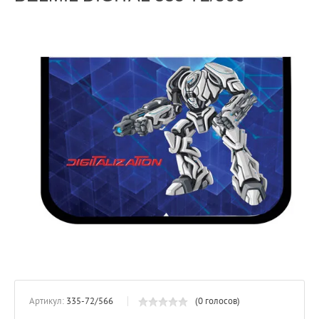
Артикул:
335-72/566
(0 голосов)