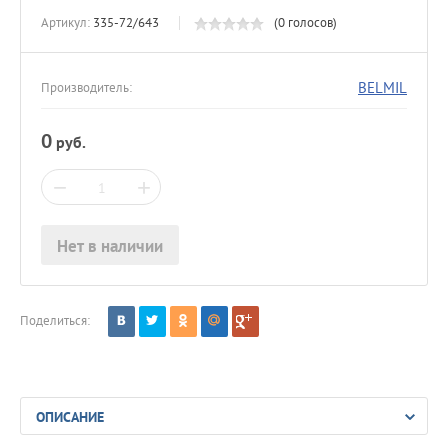
Артикул:
335-72/643
(0 голосов)
BELMIL
Производитель:
0
руб.
−
+
Нет в наличии
Поделиться:
ОПИСАНИЕ