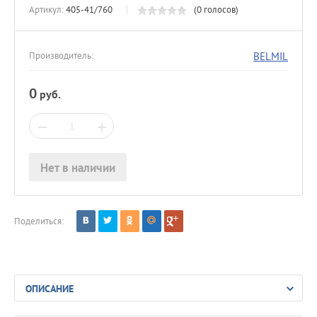
Артикул:
405-41/760
(0 голосов)
BELMIL
Производитель:
0
руб.
−
+
Нет в наличии
Поделиться:
ОПИСАНИЕ